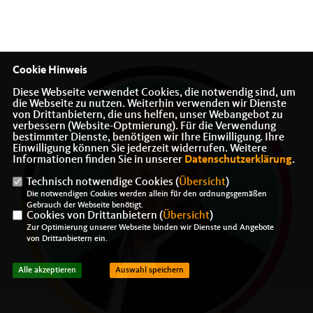
Cookie Hinweis
Diese Webseite verwendet Cookies, die notwendig sind, um
die Webseite zu nutzen. Weiterhin verwenden wir Dienste
von Drittanbietern, die uns helfen, unser Webangebot zu
verbessern (Website-Optmierung). Für die Verwendung
bestimmter Dienste, benötigen wir Ihre Einwilligung. Ihre
Einwilligung können Sie jederzeit widerrufen. Weitere
Informationen finden Sie in unserer
Datenschutzerklärung
.
Technisch notwendige Cookies (
Übersicht
)
Die notwendigen Cookies werden allein für den ordnungsgemäßen
Gebrauch der Webseite benötigt.
Cookies von Drittanbietern (
Übersicht
)
Zur Optimierung unserer Webseite binden wir Dienste und Angebote
von Drittanbietern ein.
Alle akzeptieren
Auswahl speichern