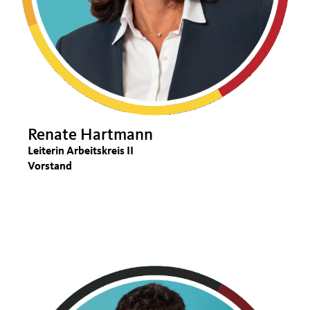
Renate Hartmann
Leiterin Arbeitskreis II
Vorstand