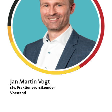
Jan Martin Vogt
stv. Fraktionsvorsitzender
Vorstand