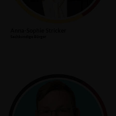
Anna-Sophie Stricker
Sachkundige Bürger