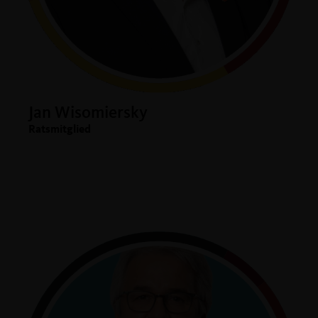
Jan Wisomiersky
Ratsmitglied