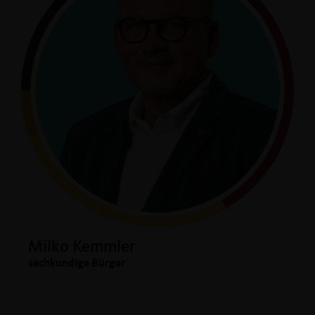
Milko Kemmler
sachkundige Bürger