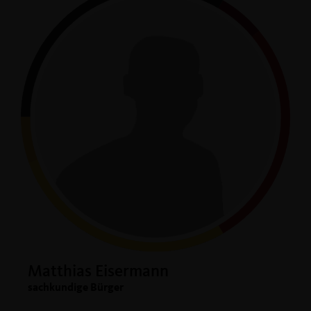
Matthias Eisermann
sachkundige Bürger