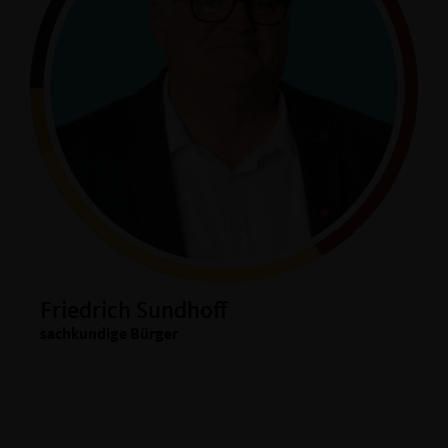
Friedrich Sundhoff
sachkundige Bürger