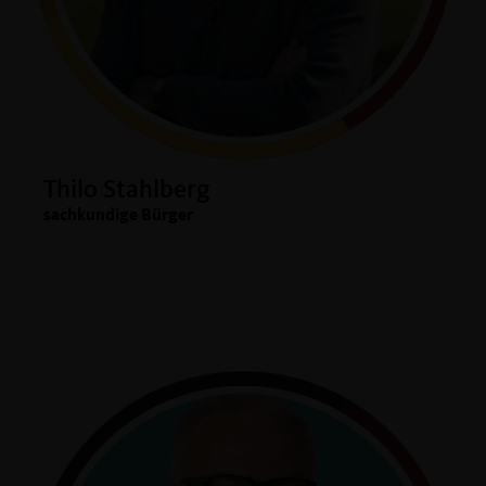
Thilo Stahlberg
sachkundige Bürger