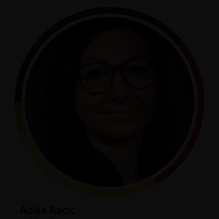
Adisa Racic