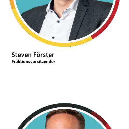
Steven Förster
Fraktionsvorsitzender