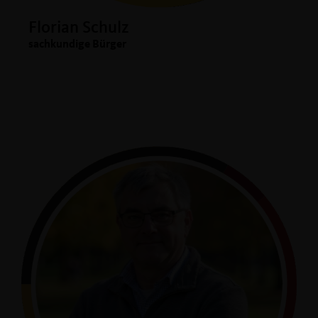
Florian Schulz
sachkundige Bürger