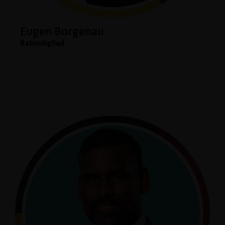
Eugen Borgenau
Ratsmitglied