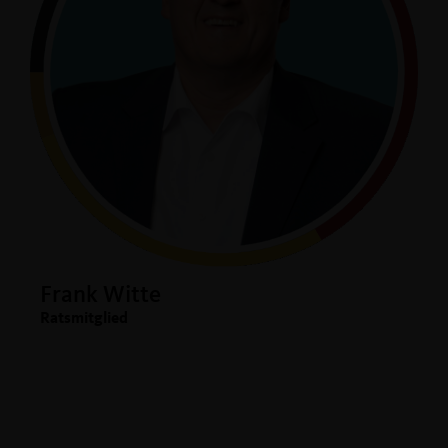
Frank Witte
Ratsmitglied