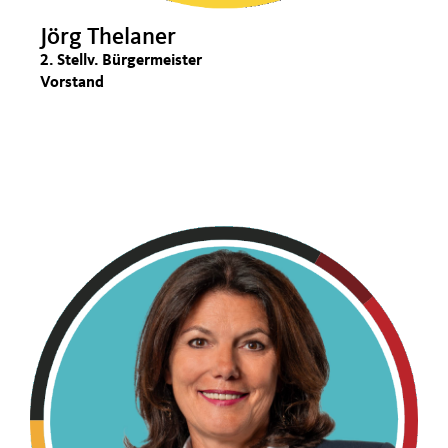
Jörg Thelaner
2. Stellv. Bürgermeister
Vorstand