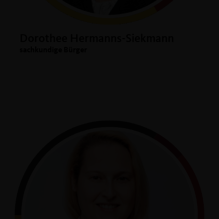
Dorothee Hermanns-Siekmann
sachkundige Bürger