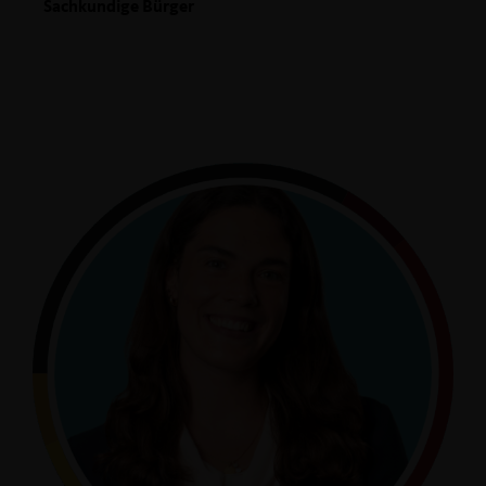
Sachkundige Bürger