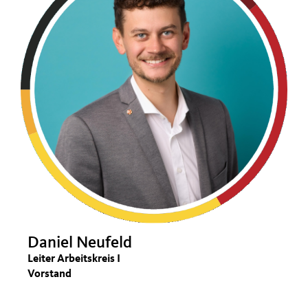
Daniel Neufeld
Leiter Arbeitskreis I
Vorstand