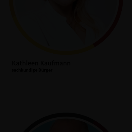
Kathleen Kaufmann
sachkundige Bürger