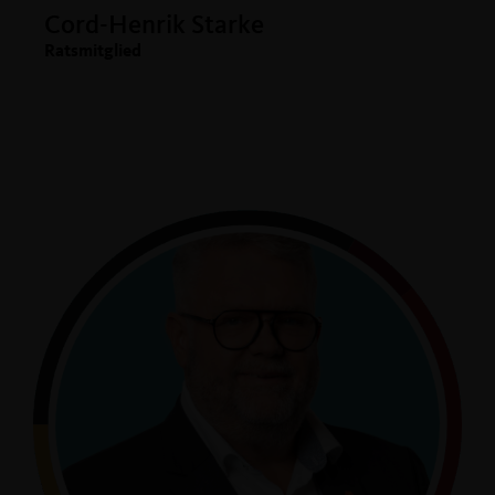
Cord-Henrik Starke
Ratsmitglied