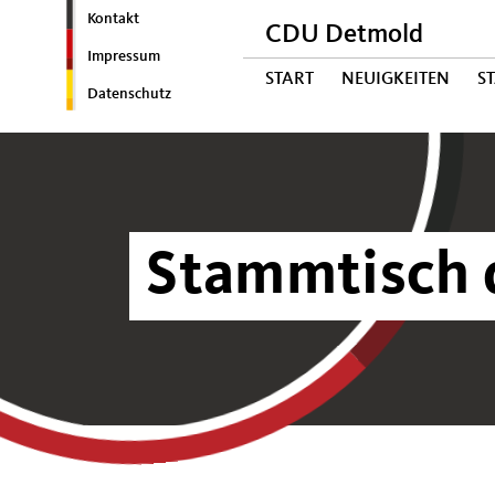
Kontakt
CDU Detmold
Impressum
START
NEUIGKEITEN
S
Datenschutz
Stammtisch 