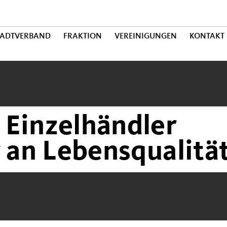
TADTVERBAND
FRAKTION
VEREINIGUNGEN
KONTAKT
 Einzelhändler
r an Lebensqualität