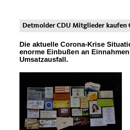
Detmolder CDU Mitglieder kaufen 
Die aktuelle Corona-Krise Situat
enorme Einbußen an Einnahmen. 
Umsatzausfall.