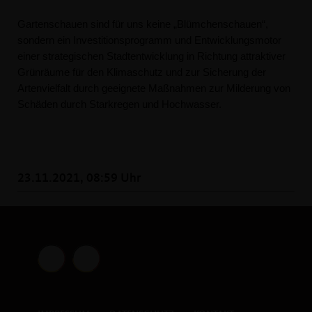
Gartenschauen sind für uns keine „Blümchenschauen“,
sondern ein Investitionsprogramm und Entwicklungsmotor
einer strategischen Stadtentwicklung in Richtung attraktiver
Grünräume für den Klimaschutz und zur Sicherung der
Artenvielfalt durch geeignete Maßnahmen zur Milderung von
Schäden durch Starkregen und Hochwasser.
23.11.2021, 08:59 Uhr