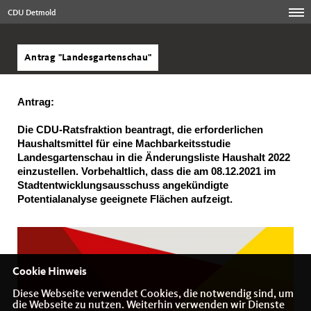
CDU Detmold
Antrag "Landesgartenschau"
Antrag:
Die CDU-Ratsfraktion beantragt, die erforderlichen
Haushaltsmittel für eine Machbarkeitsstudie
Landesgartenschau in die Änderungsliste Haushalt 2022
einzustellen. Vorbehaltlich, dass die am 08.12.2021 im
Stadtentwicklungsausschuss angekündigte
Potentialanalyse geeignete Flächen aufzeigt.
Cookie Hinweis
Diese Webseite verwendet Cookies, die notwendig sind, um
die Webseite zu nutzen. Weiterhin verwenden wir Dienste