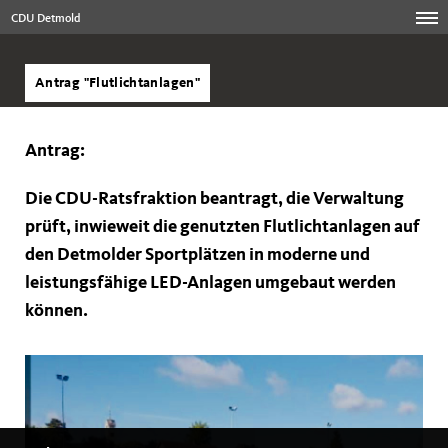
CDU Detmold
Antrag "Flutlichtanlagen"
Antrag:
Die CDU-Ratsfraktion beantragt, die Verwaltung
prüft, inwieweit die genutzten Flutlichtanlagen auf
den Detmolder Sportplätzen in moderne und
leistungsfähige LED-Anlagen umgebaut werden
können.