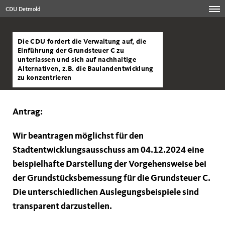
CDU Detmold
Die CDU fordert die Verwaltung auf, die
Einführung der Grundsteuer C zu
unterlassen und sich auf nachhaltige
Alternativen, z.B. die Baulandentwicklung
zu konzentrieren
Antrag:
Wir beantragen möglichst für den
Stadtentwicklungsausschuss am 04.12.2024 eine
beispielhafte Darstellung der Vorgehensweise bei
der Grundstücksbemessung für die Grundsteuer C.
Die unterschiedlichen Auslegungsbeispiele sind
transparent darzustellen.