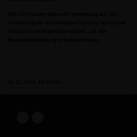
Die CDU fordert daher die Verwaltung auf, die
Einführung der Grundsteuer C zu unterlassen und
sich auf nachhaltige Alternativen, z.B. die
Baulandentwicklung zu konzentrieren.
16.12.2024, 10:08 Uhr