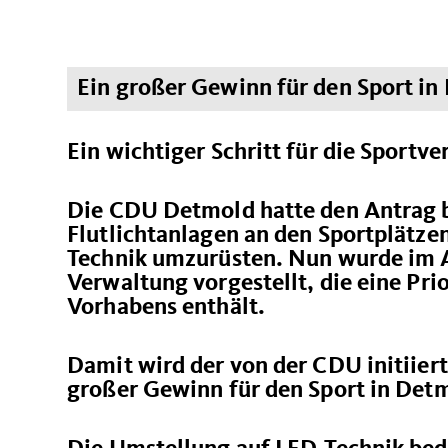
Ein großer Gewinn für den Sport i
Ein wichtiger Schritt für die Sportv
Die CDU Detmold hatte den Antrag be
Flutlichtanlagen an den Sportplätze
Technik umzurüsten. Nun wurde im A
Verwaltung vorgestellt, die eine Pri
Vorhabens enthält.
Damit wird der von der CDU initiiert
großer Gewinn für den Sport in Det