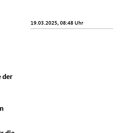
19.03.2025, 08:48 Uhr
 der
in