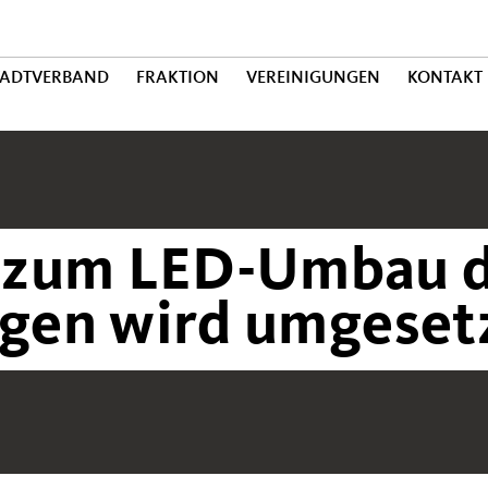
TADTVERBAND
FRAKTION
VEREINIGUNGEN
KONTAKT
 zum LED-Umbau 
agen wird umgeset