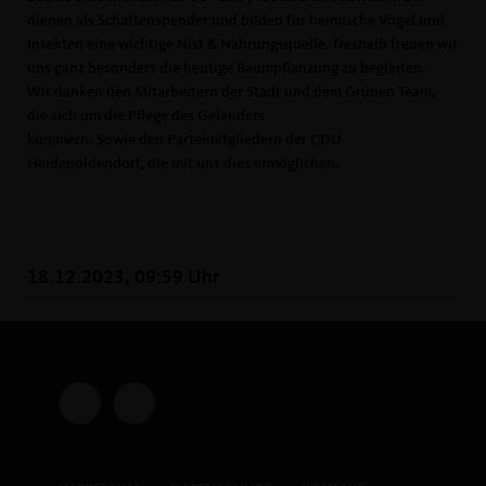
dienen als Schattenspender und bilden für heimische Vögel und
Insekten eine wichtige Nist & Nahrungsquelle. Deshalb freuen wir
uns ganz besonders die heutige Baumpflanzung zu begleiten.
Wir danken den Mitarbeitern der Stadt und dem Grünen Team,
die sich um die Pflege des Geländers
kümmern. Sowie den Parteimitgliedern der CDU
Heidenoldendorf, die mit uns dies ermöglichen.
18.12.2023, 09:59 Uhr